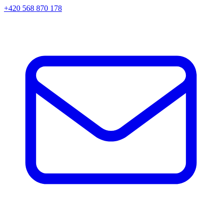
+420 568 870 178