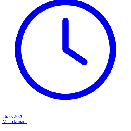
26. 6. 2026
Místo konání