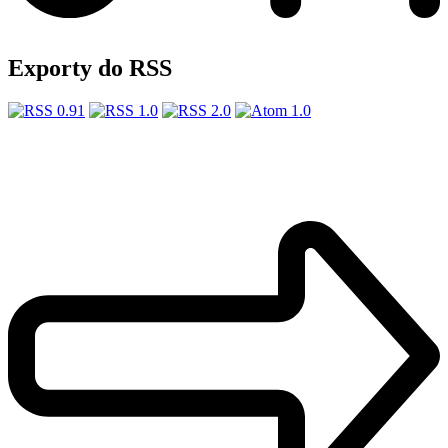
Exporty do RSS