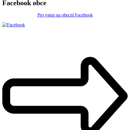
Facebook obce
Pro vstup na obecní Facebook