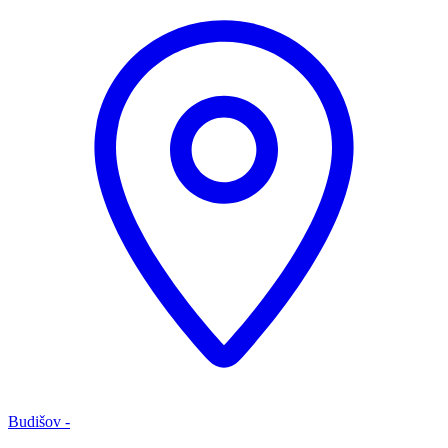
Budišov -