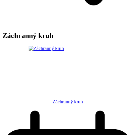
Záchranný kruh
Záchranný kruh