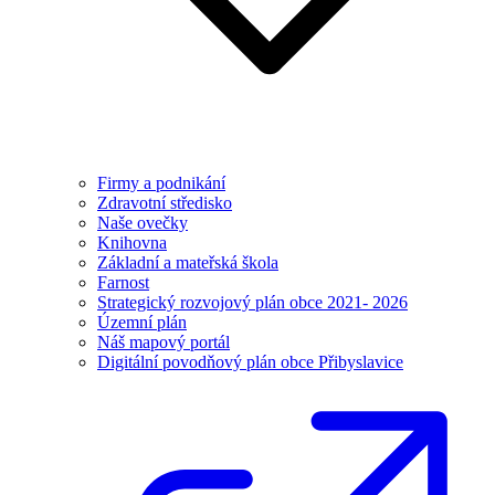
Firmy a podnikání
Zdravotní středisko
Naše ovečky
Knihovna
Základní a mateřská škola
Farnost
Strategický rozvojový plán obce 2021- 2026
Územní plán
Náš mapový portál
Digitální povodňový plán obce Přibyslavice