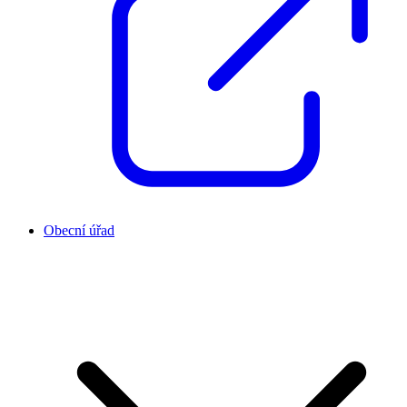
Obecní úřad