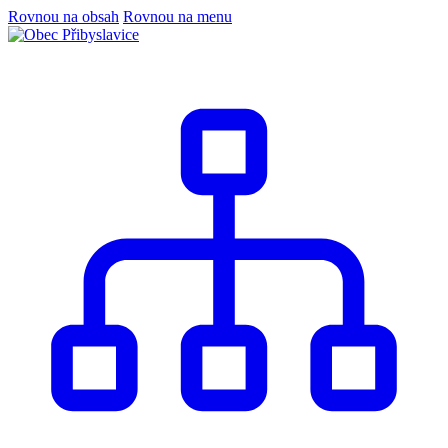
Rovnou na obsah
Rovnou na menu