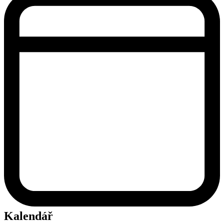
Kalendář