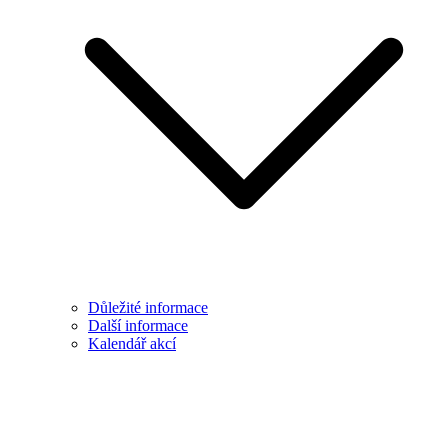
Důležité informace
Další informace
Kalendář akcí