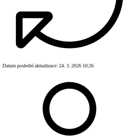
Datum poslední aktualizace:
24. 3. 2026 10:26