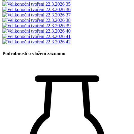
Podrobnosti o vložení záznamu