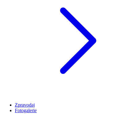
Zpravodaj
Fotogalerie