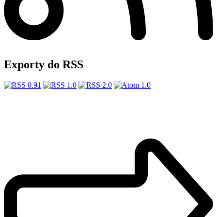
Exporty do RSS