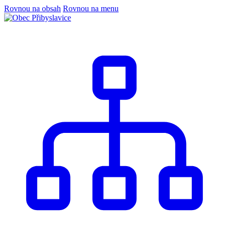
Rovnou na obsah
Rovnou na menu