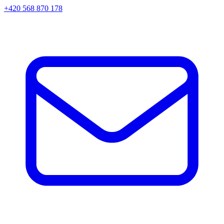
+420 568 870 178