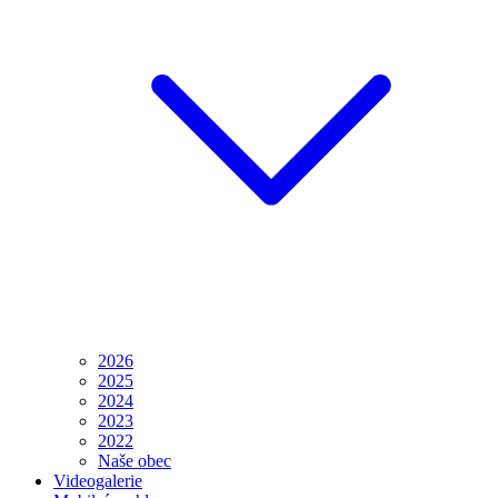
2026
2025
2024
2023
2022
Naše obec
Videogalerie