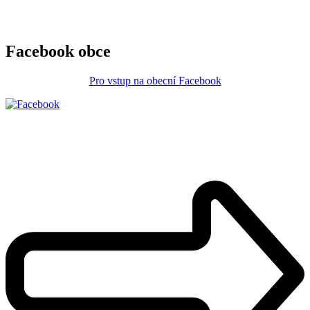
Facebook obce
Pro vstup na obecní Facebook