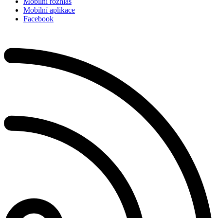
Mobilní rozhlas
Mobilní aplikace
Facebook