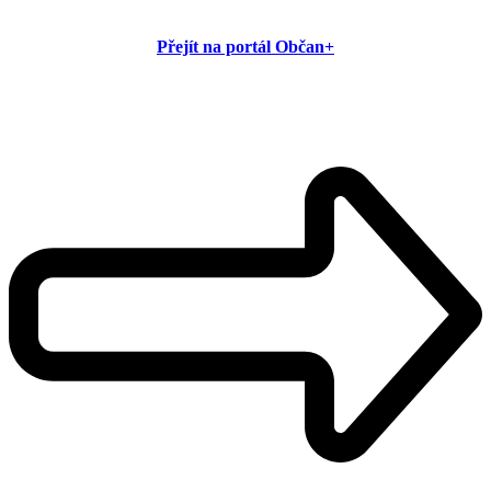
Přejít na portál Občan+