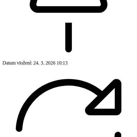
Datum vložení:
24. 3. 2026 10:13