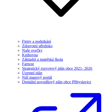
Firmy a podnikání
Zdravotní středisko
Naše ovečky
Knihovna
Základní a mateřská škola
Farnost
Strategický rozvojový plán obce 2021- 2026
Územní plán
Náš mapový portál
Digitální povodňový plán obce Přibyslavice