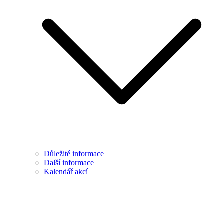
Důležité informace
Další informace
Kalendář akcí