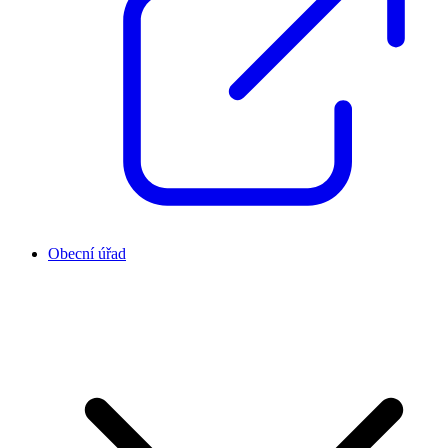
Obecní úřad