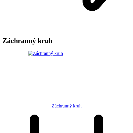
Záchranný kruh
Záchranný kruh