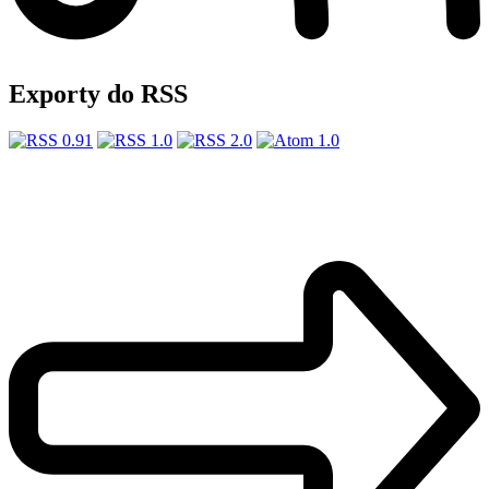
Exporty do RSS