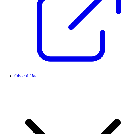
Obecní úřad