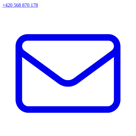
+420 568 870 178