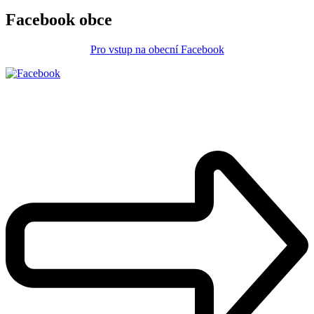
Facebook obce
Pro vstup na obecní Facebook