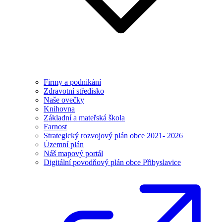
Firmy a podnikání
Zdravotní středisko
Naše ovečky
Knihovna
Základní a mateřská škola
Farnost
Strategický rozvojový plán obce 2021- 2026
Územní plán
Náš mapový portál
Digitální povodňový plán obce Přibyslavice