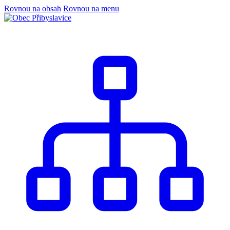
Rovnou na obsah
Rovnou na menu