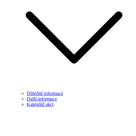
Důležité informace
Další informace
Kalendář akcí