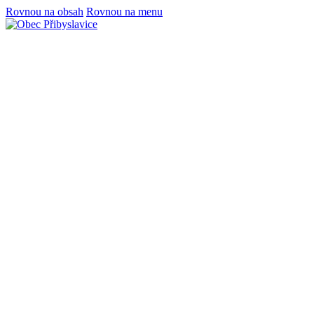
Rovnou na obsah
Rovnou na menu