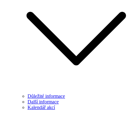
Důležité informace
Další informace
Kalendář akcí