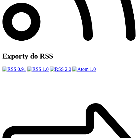
Exporty do RSS