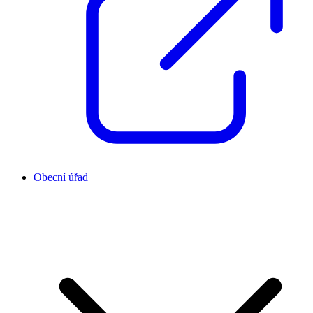
Obecní úřad