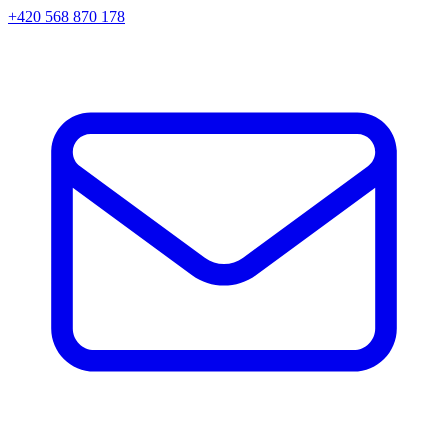
+420 568 870 178