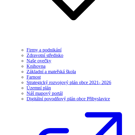
Firmy a podnikání
Zdravotní středisko
Naše ovečky
Knihovna
Základní a mateřská škola
Farnost
Strategický rozvojový plán obce 2021- 2026
Územní plán
Náš mapový portál
Digitální povodňový plán obce Přibyslavice