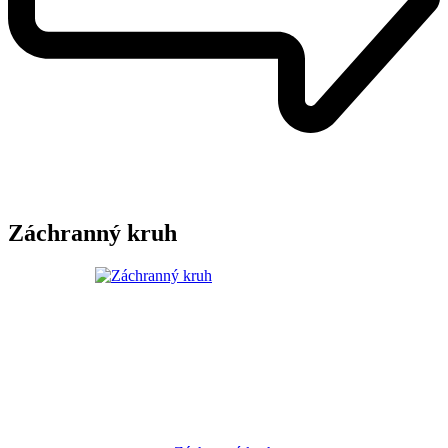
Záchranný kruh