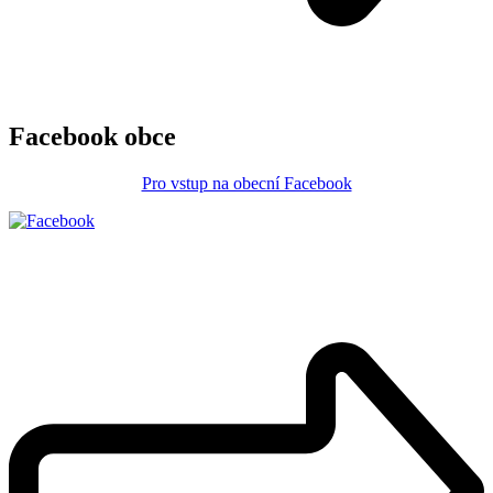
Facebook obce
Pro vstup na obecní Facebook