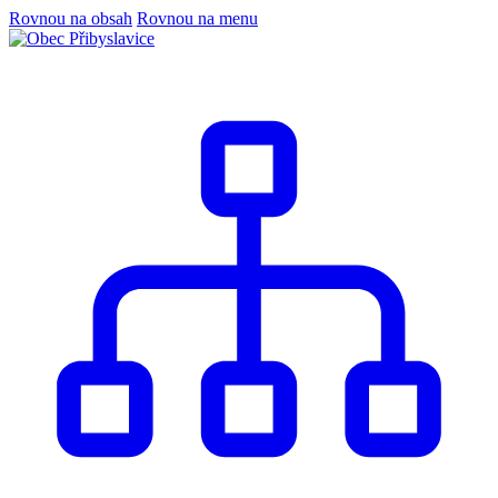
Rovnou na obsah
Rovnou na menu