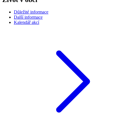
Důležité informace
Další informace
Kalendář akcí