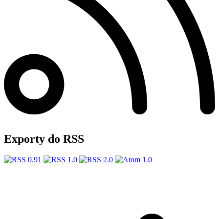
Exporty do RSS