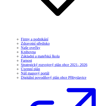
Firmy a podnikání
Zdravotní středisko
Naše ovečky
Knihovna
Základní a mateřská škola
Farnost
Strategický rozvojový plán obce 2021- 2026
Územní plán
Náš mapový portál
Digitální povodňový plán obce Přibyslavice