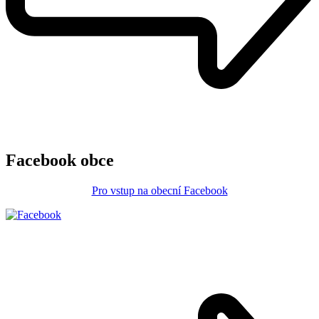
Facebook obce
Pro vstup na obecní Facebook