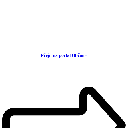
Přejít na portál Občan+