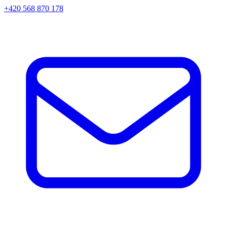
+420 568 870 178