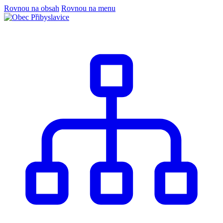
Rovnou na obsah
Rovnou na menu