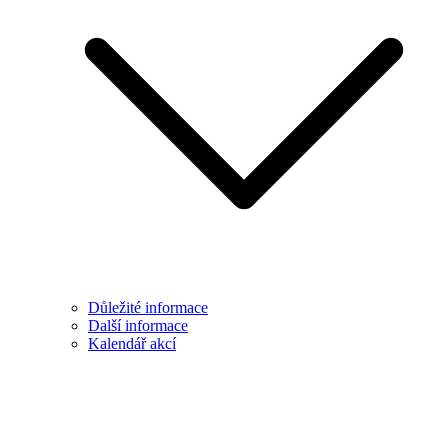
Důležité informace
Další informace
Kalendář akcí