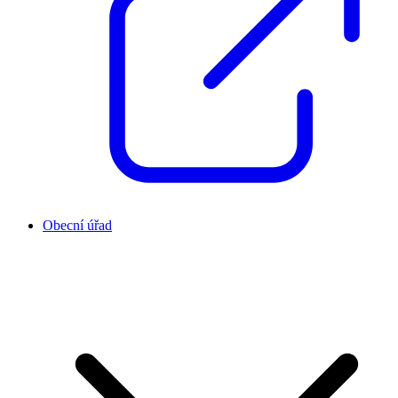
Obecní úřad