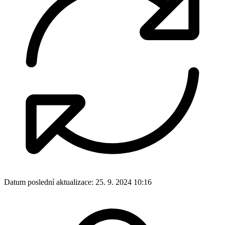
Datum poslední aktualizace:
25. 9. 2024 10:16