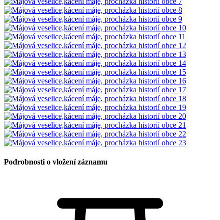
Podrobnosti o vložení záznamu