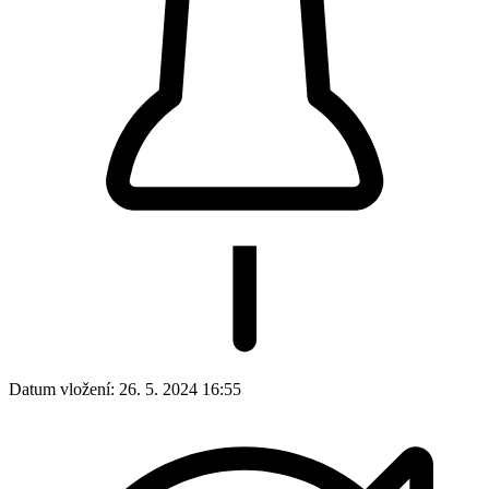
Datum vložení:
26. 5. 2024 16:55