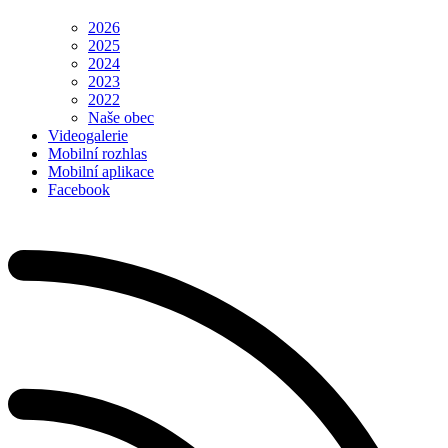
2026
2025
2024
2023
2022
Naše obec
Videogalerie
Mobilní rozhlas
Mobilní aplikace
Facebook