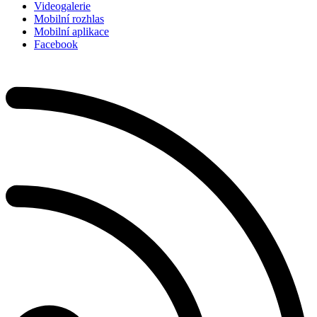
Videogalerie
Mobilní rozhlas
Mobilní aplikace
Facebook