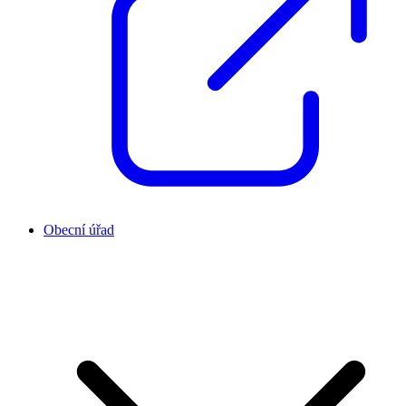
Obecní úřad