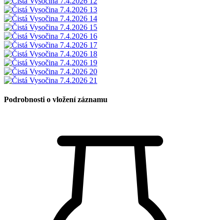
Podrobnosti o vložení záznamu