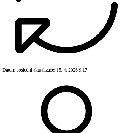
Datum poslední aktualizace:
15. 4. 2026 9:17