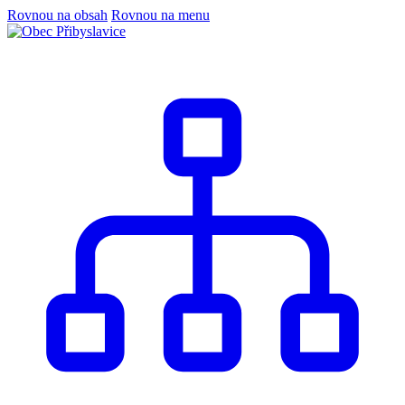
Rovnou na obsah
Rovnou na menu