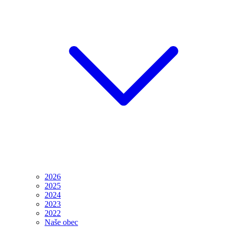
2026
2025
2024
2023
2022
Naše obec