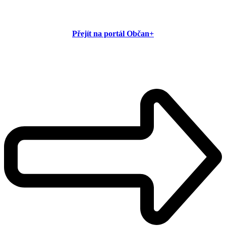
Přejít na portál Občan+