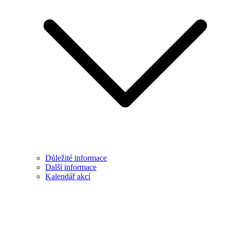
Důležité informace
Další informace
Kalendář akcí