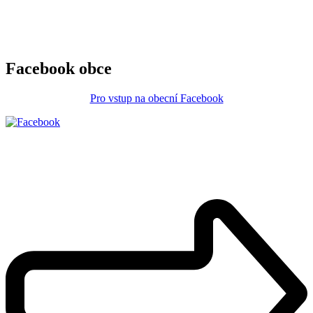
Facebook obce
Pro vstup na obecní Facebook