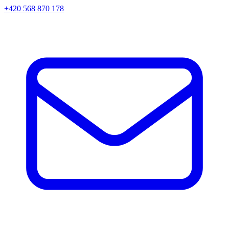
+420 568 870 178