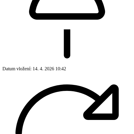
Datum vložení:
14. 4. 2026 10:42