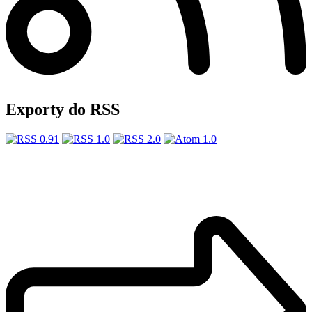
Exporty do RSS