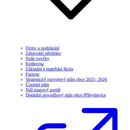
Firmy a podnikání
Zdravotní středisko
Naše ovečky
Knihovna
Základní a mateřská škola
Farnost
Strategický rozvojový plán obce 2021- 2026
Územní plán
Náš mapový portál
Digitální povodňový plán obce Přibyslavice