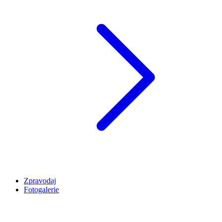
Zpravodaj
Fotogalerie