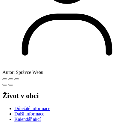
Autor:
Správce Webu
Život v obci
Důležité informace
Další informace
Kalendář akcí