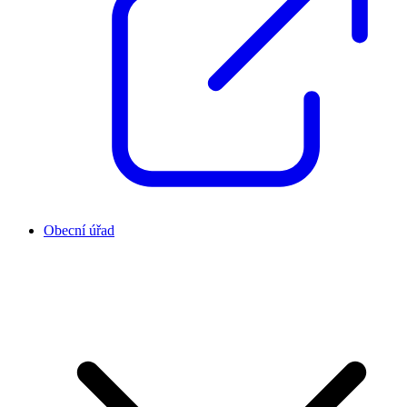
Obecní úřad