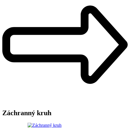
Záchranný kruh