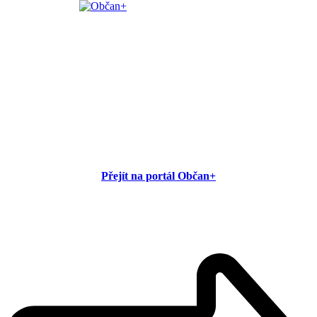
Přejít na portál Občan+