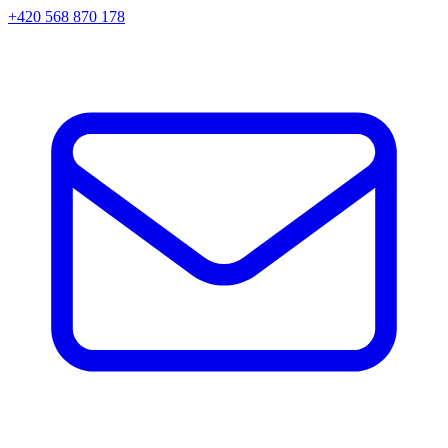
+420 568 870 178