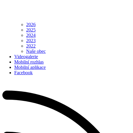
2026
2025
2024
2023
2022
Naše obec
Videogalerie
Mobilní rozhlas
Mobilní aplikace
Facebook