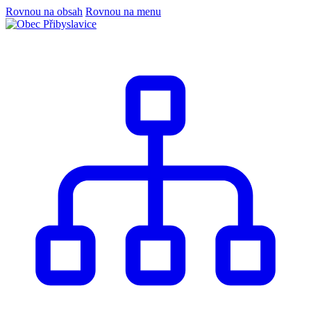
Rovnou na obsah
Rovnou na menu