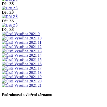
Děti ZŠ
Děti ZŠ
Děti ZŠ
Děti ZŠ
Podrobnosti o vložení záznamu