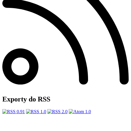
Exporty do RSS