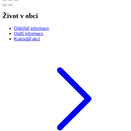
Život v obci
Důležité informace
Další informace
Kalendář akcí