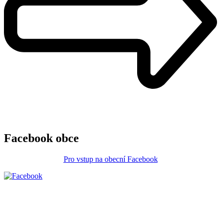
Facebook obce
Pro vstup na obecní Facebook