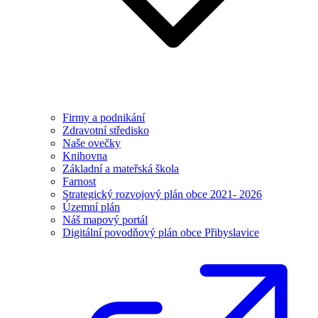
Firmy a podnikání
Zdravotní středisko
Naše ovečky
Knihovna
Základní a mateřská škola
Farnost
Strategický rozvojový plán obce 2021- 2026
Územní plán
Náš mapový portál
Digitální povodňový plán obce Přibyslavice