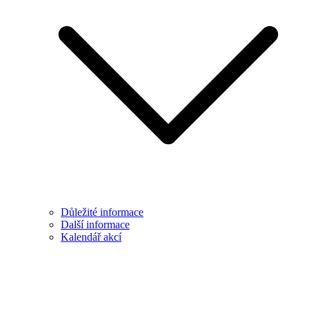
Důležité informace
Další informace
Kalendář akcí