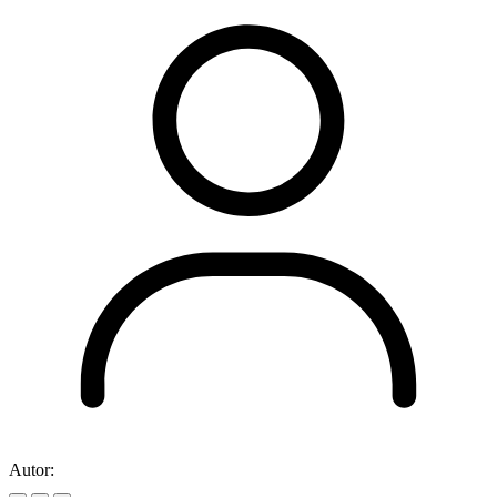
Autor: