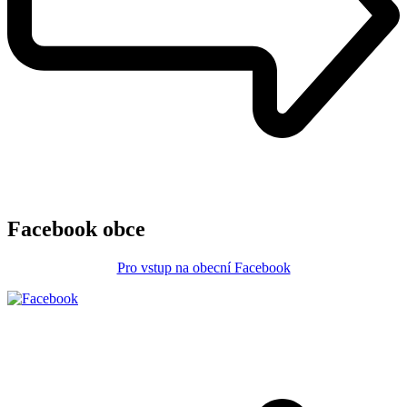
Facebook obce
Pro vstup na obecní Facebook