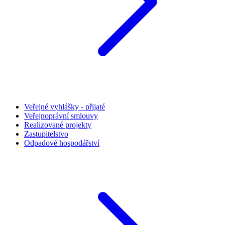
Veřejné vyhlášky - přijaté
Veřejnoprávní smlouvy
Realizované projekty
Zastupitelstvo
Odpadové hospodářství