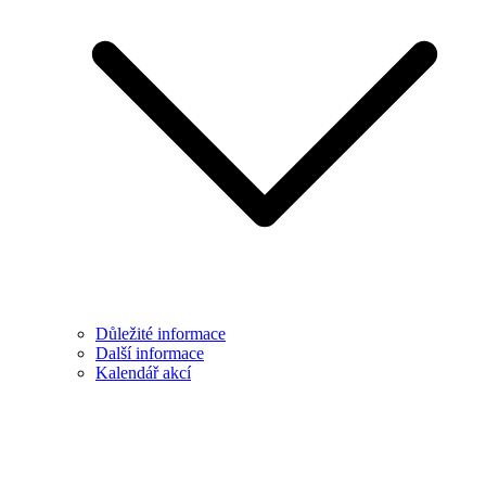
Důležité informace
Další informace
Kalendář akcí