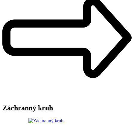
Záchranný kruh