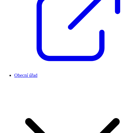
Obecní úřad