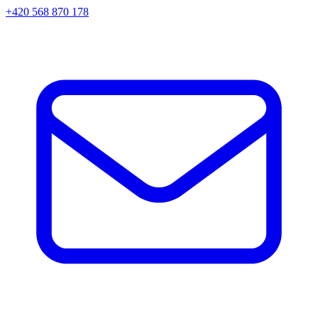
+420 568 870 178