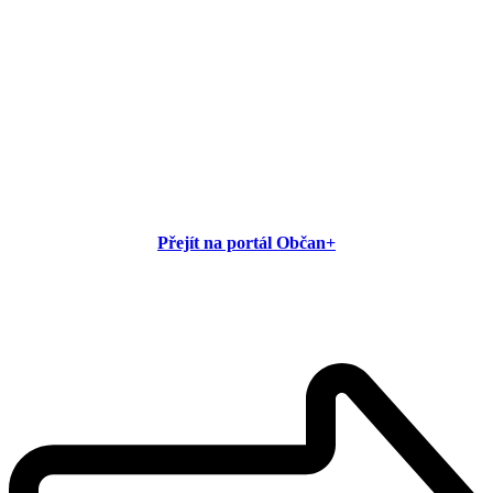
Přejít na portál Občan+