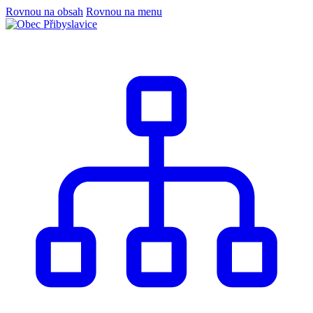
Rovnou na obsah
Rovnou na menu