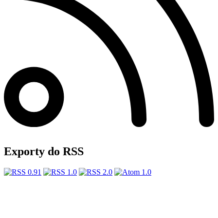
Exporty do RSS