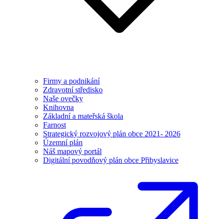
Firmy a podnikání
Zdravotní středisko
Naše ovečky
Knihovna
Základní a mateřská škola
Farnost
Strategický rozvojový plán obce 2021- 2026
Územní plán
Náš mapový portál
Digitální povodňový plán obce Přibyslavice